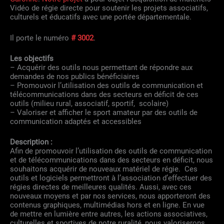
Vidéo de régie directe pour soutenir les projets associatifs,
culturels et éducatifs avec une portée départementale.
Il porte le numéro
# 3002
.
Les objectifs
– Acquérir des outils nous permettant de répondre aux
demandes de nos publics bénéficiaires
– Promouvoir l’utilisation des outils de communication et
télécommunications dans des secteurs en déficit de ces
outils (milieu rural, associatif, sportif, scolaire)
– Valoriser et afficher le sport amateur par des outils de
communication adaptés et accessibles
Description :
Afin de promouvoir l’utilisation des outils de communication
et de télécommunications dans des secteurs en déficit, nous
souhaitons acquérir de nouveaux matériel de régie. Ces
outils et logiciels permettront à l’association d’effectuer des
régies directes de meilleures qualités. Aussi, avec ces
nouveaux moyens et par nos services, nous apporteront des
contenus graphiques, multimédias hors et en ligne. En vue
de mettre en lumière entre autres, les actions associatives,
culturelles et sportives de notre ruralité, nous valoriserons