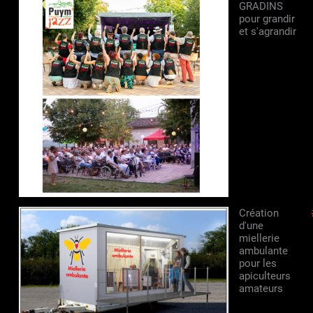
GRADINS
pour grandir
et s'agrandir
Création
d'une
miellerie
ambulante
pour les
apiculteurs
amateurs